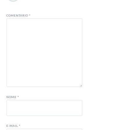
COMENTÁRIO
*
NOME
*
E-MAIL
*