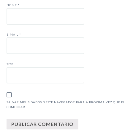
NOME
*
E-MAIL
*
SITE
SALVAR MEUS DADOS NESTE NAVEGADOR PARA A PRÓXIMA VEZ QUE EU
COMENTAR.