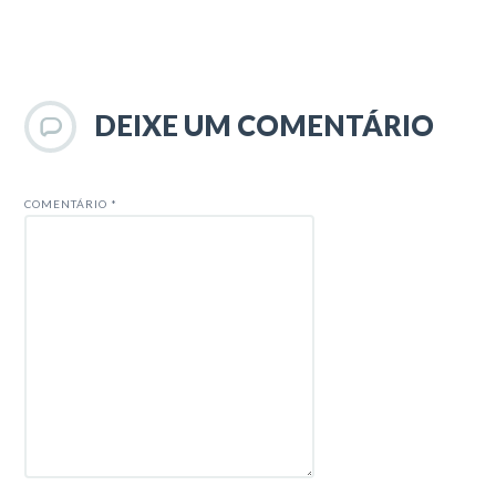
DEIXE UM COMENTÁRIO
COMENTÁRIO
*