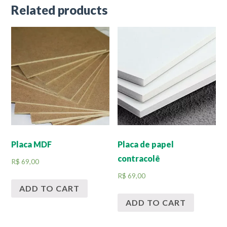
Related products
Placa MDF
Placa de papel
contracolê
R$
69,00
R$
69,00
ADD TO CART
ADD TO CART