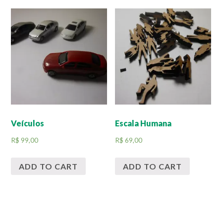
Veículos
Escala Humana
R$
99,00
R$
69,00
ADD TO CART
ADD TO CART