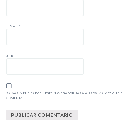
E-MAIL
*
SITE
SALVAR MEUS DADOS NESTE NAVEGADOR PARA A PRÓXIMA VEZ QUE EU
COMENTAR.