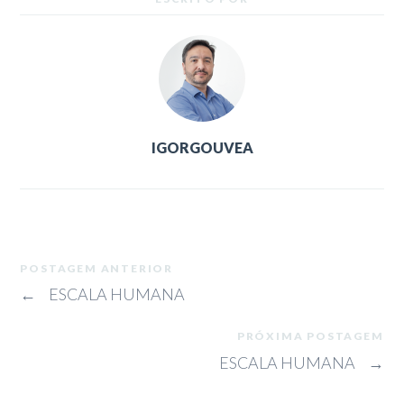
IGORGOUVEA
POSTAGEM ANTERIOR
←
ESCALA HUMANA
PRÓXIMA POSTAGEM
ESCALA HUMANA
→