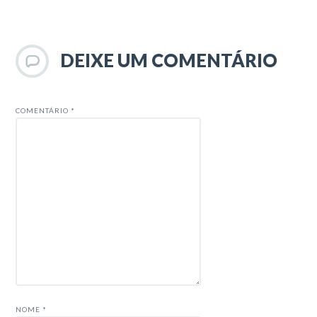
DEIXE UM COMENTÁRIO
COMENTÁRIO
*
NOME
*