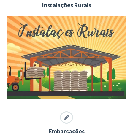
Instalações Rurais
Embarcações