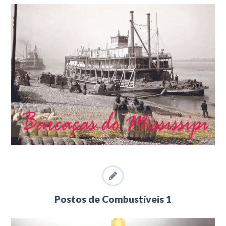
Postos de Combustíveis 1