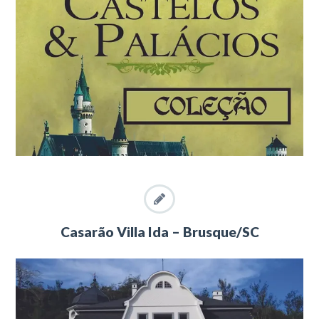
Casarão Villa Ida – Brusque/SC