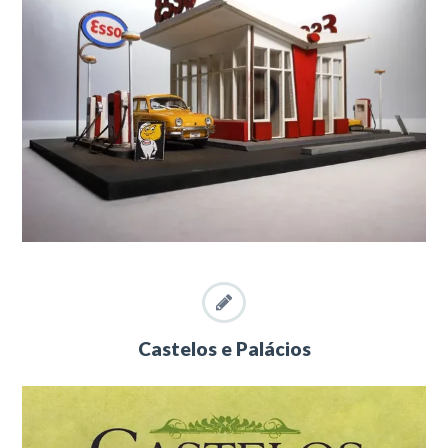
Castelos e Palácios