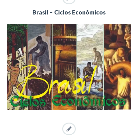
Brasil – Ciclos Econômicos