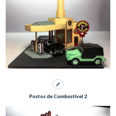
Postos de Combustível 2