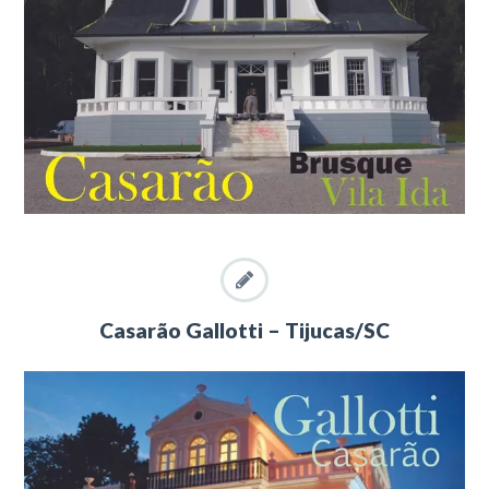
Casarão Gallotti – Tijucas/SC