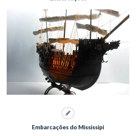
Embarcações do Mississipi