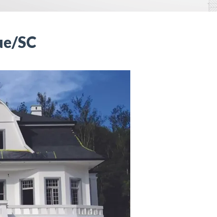
ue/SC