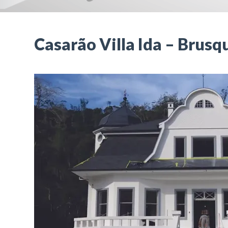
Casarão Villa Ida – Brusq