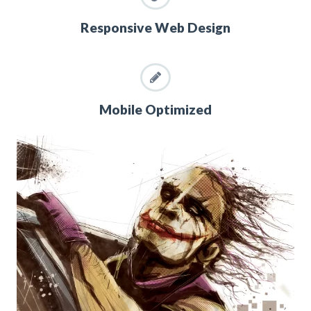
Responsive Web Design
Mobile Optimized