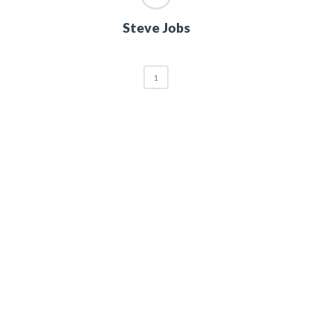
Steve Jobs
1