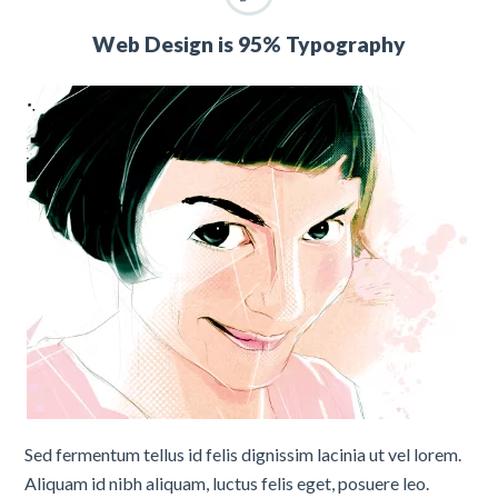
Web Design is 95% Typography
Sed fermentum tellus id felis dignissim lacinia ut vel lorem.
Aliquam id nibh aliquam, luctus felis eget, posuere leo.