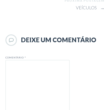
PRÓXIMA POSTAGEM
VEÍCULOS
→
DEIXE UM COMENTÁRIO
COMENTÁRIO
*