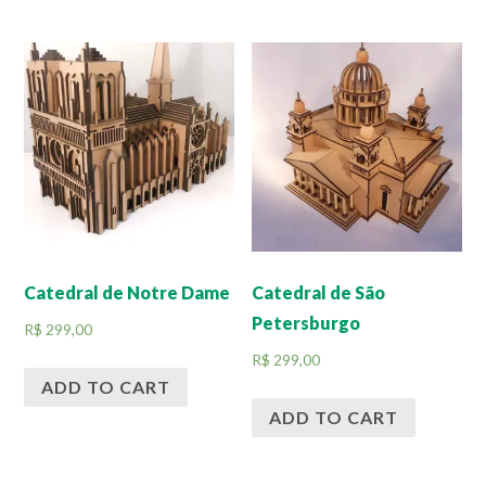
Catedral de Notre Dame
Catedral de São
Petersburgo
R$
299,00
R$
299,00
ADD TO CART
ADD TO CART