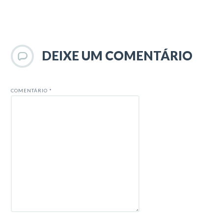
DEIXE UM COMENTÁRIO
COMENTÁRIO
*