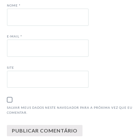
NOME
*
E-MAIL
*
SITE
SALVAR MEUS DADOS NESTE NAVEGADOR PARA A PRÓXIMA VEZ QUE EU
COMENTAR.