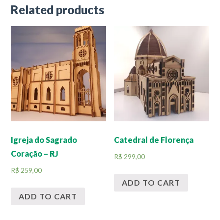
Related products
Igreja do Sagrado
Catedral de Florença
Coração – RJ
R$
299,00
R$
259,00
ADD TO CART
ADD TO CART