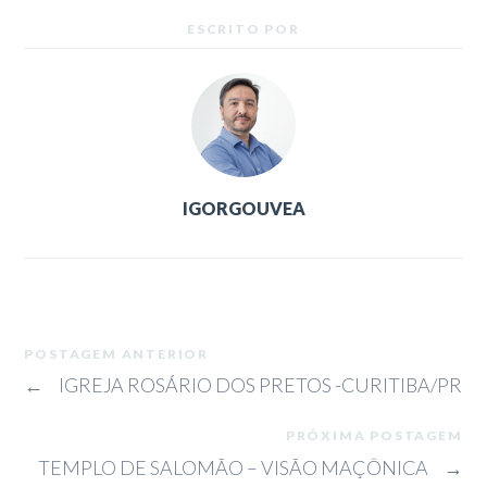
ESCRITO POR
IGORGOUVEA
POSTAGEM ANTERIOR
←
IGREJA ROSÁRIO DOS PRETOS -CURITIBA/PR
PRÓXIMA POSTAGEM
TEMPLO DE SALOMÃO – VISÃO MAÇÔNICA
→