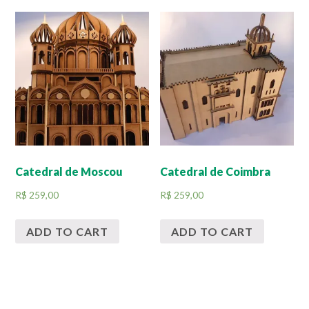
Catedral de Moscou
Catedral de Coimbra
R$
259,00
R$
259,00
ADD TO CART
ADD TO CART