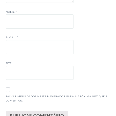
NOME
*
E-MAIL
*
SITE
SALVAR MEUS DADOS NESTE NAVEGADOR PARA A PRÓXIMA VEZ QUE EU
COMENTAR.