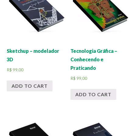
Sketchup – modelador
Tecnologia Gráfica –
3D
Conhecendo e
Praticando
R$
99,00
R$
99,00
ADD TO CART
ADD TO CART