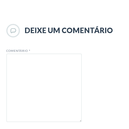
DEIXE UM COMENTÁRIO
COMENTÁRIO
*