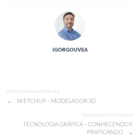
IGORGOUVEA
POSTAGEM ANTERIOR
←
SKETCHUP – MODELADOR 3D
PRÓXIMA POSTAGEM
TECNOLOGIA GRÁFICA – CONHECENDO E
PRATICANDO
→