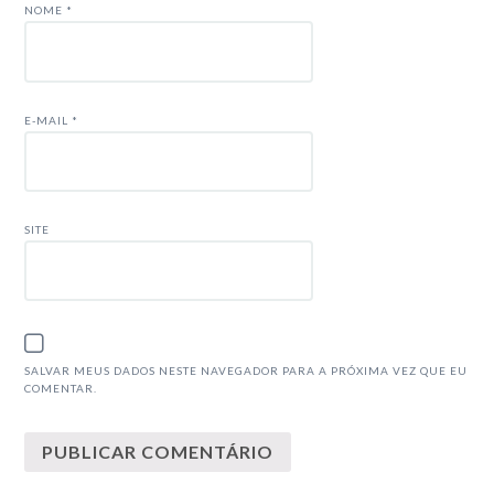
NOME
*
E-MAIL
*
SITE
SALVAR MEUS DADOS NESTE NAVEGADOR PARA A PRÓXIMA VEZ QUE EU
COMENTAR.