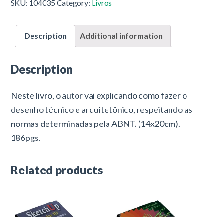
SKU:
104035
Category:
Livros
Description
Additional information
Description
Neste livro, o autor vai explicando como fazer o
desenho técnico e arquitetônico, respeitando as
normas determinadas pela ABNT. (14x20cm).
186pgs.
Related products