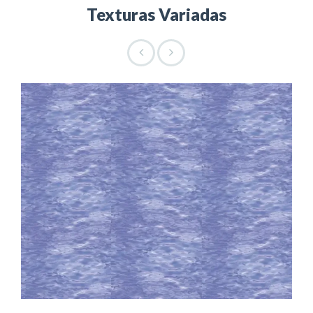
Texturas Variadas