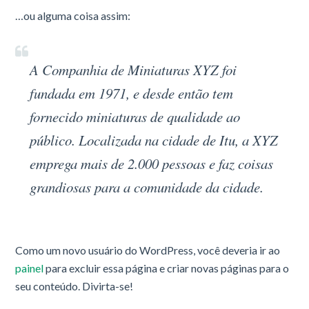
…ou alguma coisa assim:
A Companhia de Miniaturas XYZ foi
fundada em 1971, e desde então tem
fornecido miniaturas de qualidade ao
público. Localizada na cidade de Itu, a XYZ
emprega mais de 2.000 pessoas e faz coisas
grandiosas para a comunidade da cidade.
Como um novo usuário do WordPress, você deveria ir ao
painel
para excluir essa página e criar novas páginas para o
seu conteúdo. Divirta-se!