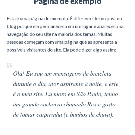
Página de exemplo
Esta é uma página de exemplo. É diferente de um post no
blog porque ela permanecerá em um lugar e aparecerá na
navegação do seu site na maioria dos temas. Muitas
pessoas começam com uma página que as apresenta a
possíveis visitantes do site. Ela pode dizer algo assim:
Olá! Eu sou um mensageiro de bicicleta
durante o dia, ator aspirante à noite, e este
é o meu site. Eu moro em São Paulo, tenho
um grande cachorro chamado Rex e gosto
de tomar caipirinha (e banhos de chuva).